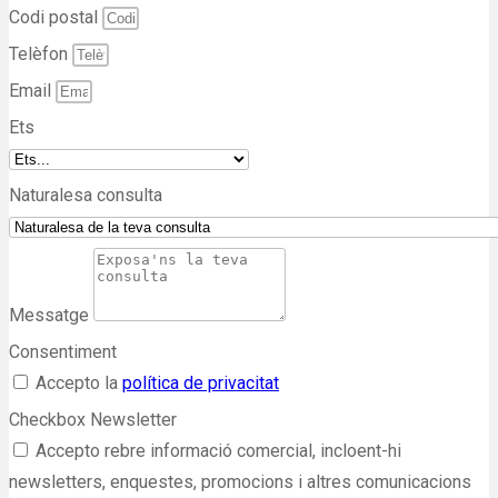
Codi postal
Telèfon
Email
Ets
Naturalesa consulta
Messatge
Consentiment
Accepto la
política de privacitat
Checkbox Newsletter
Accepto rebre informació comercial, incloent-hi
newsletters, enquestes, promocions i altres comunicacions