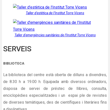
Taller d'estètica de l’Institut Torre Vicens
Taller d'emergències sanitàries de l’Institut Torre Vicens
SERVEIS
BIBLIOTECA
La biblioteca del centre està oberta de dilluns a divendres,
de 8.30 h a 19.00 h. Equipada amb diversos ordinadors,
disposa de servei de préstec de llibres, consulta,
enciclopèdies especialitzades i un espai ple de revistes
de diverses temàtiques, des de científiques i literàries fins
a divulgatives.