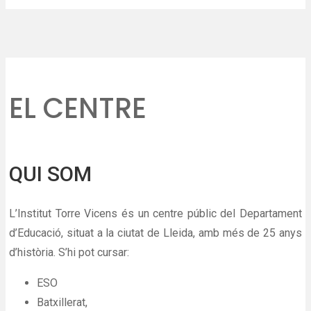
EL CENTRE
QUI SOM
L’Institut Torre Vicens és un centre públic del Departament
d’Educació, situat a la ciutat de Lleida, amb més de 25 anys
d’història. S’hi pot cursar:
ESO
Batxillerat,