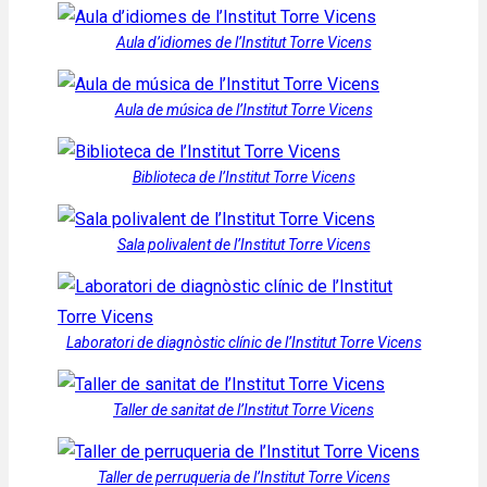
Aula d’idiomes de l’Institut Torre Vicens
Aula de música de l’Institut Torre Vicens
Biblioteca de l’Institut Torre Vicens
Sala polivalent de l’Institut Torre Vicens
Laboratori de diagnòstic clínic de l’Institut Torre Vicens
Taller de sanitat de l’Institut Torre Vicens
Taller de perruqueria de l’Institut Torre Vicens