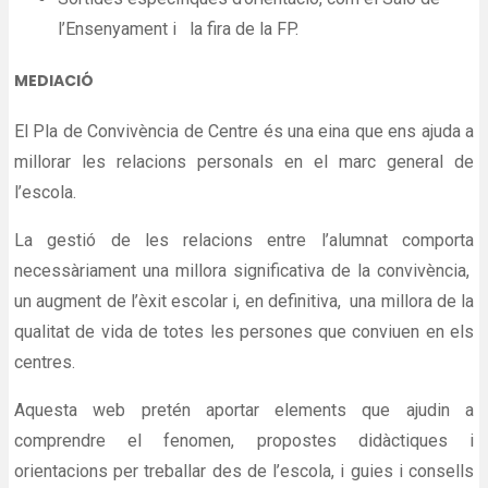
l’Ensenyament i la fira de la FP.
MEDIACIÓ
El Pla de Convivència de Centre és una eina que ens ajuda a
millorar les relacions personals en el marc general de
l’escola.
La gestió de les relacions entre l’alumnat comporta
necessàriament una millora significativa de la convivència,
un augment de l’èxit escolar i, en definitiva, una millora de la
qualitat de vida de totes les persones que conviuen en els
centres.
Aquesta web pretén aportar elements que ajudin a
comprendre el fenomen, propostes didàctiques i
orientacions per treballar des de l’escola, i guies i consells