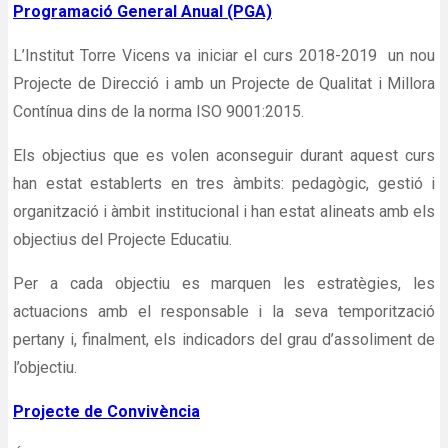
Programació General Anual (PGA)
L’Institut Torre Vicens va iniciar el curs 2018-2019 un nou
Projecte de Direcció i amb un Projecte de Qualitat i Millora
Contínua dins de la norma ISO 9001:2015.
Els objectius que es volen aconseguir durant aquest curs
han estat establerts en tres àmbits: pedagògic, gestió i
organització i àmbit institucional i han estat alineats amb els
objectius del Projecte Educatiu.
Per a cada objectiu es marquen les estratègies, les
actuacions amb el responsable i la seva temporització
pertany i, finalment, els indicadors del grau d’assoliment de
l’objectiu.
Projecte de Convivència