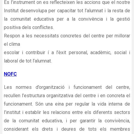
És l’instrument on es reflecteixen les accions que el nostre
Institut desenvolupa per capacitar tot l’alumnat i la resta de
la comunitat educativa per a la convivència i la gestió
positiva dels conflictes.
Respon a les necessitats concretes del centre per millorar
el clima
escolar i contribuir í a l’èxit personal, acadèmic, social i
laboral de tot l’alumnat.
NOFC
Les normes d’organització i funcionament del centre,
recullen l’estructura organitzativa del centre i en concreta el
funcionament. Són una eina per regular la vida interna de
l’institut i establir les relacions entre els diferents sectors
de la comunitat educativa, i per garantir la convivència,
considerant els drets i deures de tots els membres