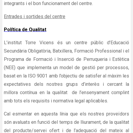
integrants i el bon funcionament del centre.
Entrades i sortides del centre
Política de Qualitat
L’institut Torre Vicens és un centre públic d’Educació
Secundària Obligatòria, Batxillera, Formació Professional i el
Programa de Formació i Inserció de Perruqueria i Estètica
(NEE) que implementa un model de gestió per processos,
basat en la ISO 9001 amb l’objectiu de satisfer al màxim les
expectatives dels nostres grups d’interès i cercant la
millora contínua en la qualitat de l’ensenyament complint
amb tots els requisits i normativa legal aplicables.
Cal esmentar en aquesta línia que els nostres proveïdors
són avaluats en funció del temps de lliurament, de la qualitat
del producte/servei ofert i de l’adequació del mateix al