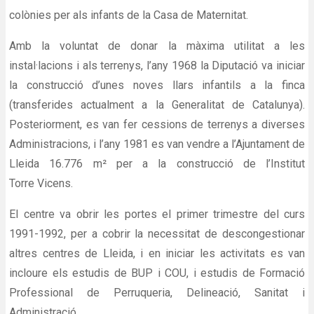
colònies per als infants de la Casa de Maternitat.
Amb la voluntat de donar la màxima utilitat a les
instal·lacions i als terrenys, l’any 1968 la Diputació va iniciar
la construcció d’unes noves llars infantils a la finca
(transferides actualment a la Generalitat de Catalunya).
Posteriorment, es van fer cessions de terrenys a diverses
Administracions, i l’any 1981 es van vendre a l’Ajuntament de
Lleida 16.776 m² per a la construcció de l’Institut
Torre Vicens.
El centre va obrir les portes el primer trimestre del curs
1991-1992, per a cobrir la necessitat de descongestionar
altres centres de Lleida, i en iniciar les activitats es van
incloure els estudis de BUP i COU, i estudis de Formació
Professional de Perruqueria, Delineació, Sanitat i
Administració.