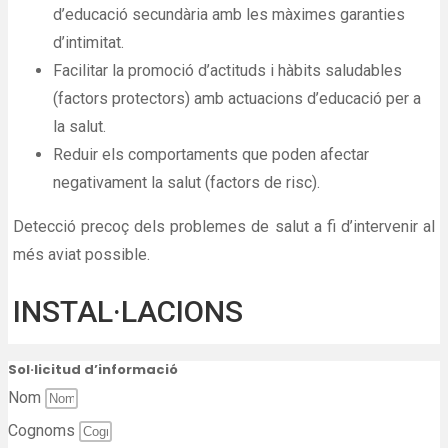
d’educació secundària amb les màximes garanties
d’intimitat.
Facilitar la promoció d’actituds i hàbits saludables
(factors protectors) amb actuacions d’educació per a
la salut.
Reduir els comportaments que poden afectar
negativament la salut (factors de risc).
Detecció precoç dels problemes de salut a fi d’intervenir al
més aviat possible.
INSTAL·LACIONS
Sol·licitud d’informació
Nom
Cognoms