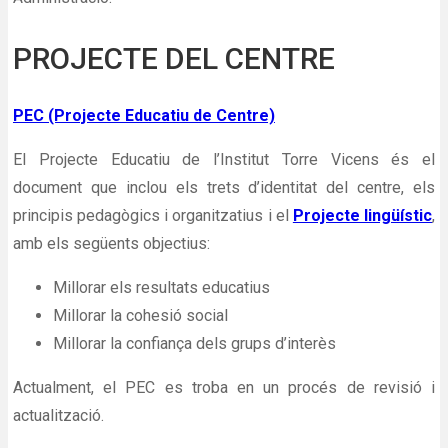
PROJECTE DEL CENTRE
PEC (Projecte Educatiu de Centre)
El Projecte Educatiu de l’Institut Torre Vicens és el
document que inclou els trets d’identitat del centre, els
principis pedagògics i organitzatius i el
Projecte lingüístic
,
amb els següents objectius:
Millorar els resultats educatius
Millorar la cohesió social
Millorar la confiança dels grups d’interès
Actualment, el PEC es troba en un procés de revisió i
actualització.