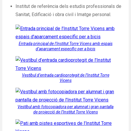
Institut de referència dels estudis professionals de
Sanitat, Edificació i obra civil i Imatge personal.​
Entrada principal de l’Institut Torre Vicens amb espais
d’aparcament específic per a bicis
Vestíbul d’entrada cardioprotegit de l’Institut Torre
Vicens
Vestíbul amb fotocopiadora per alumnat i gran pantalla
de projecció de l’Institut Torre Vicens