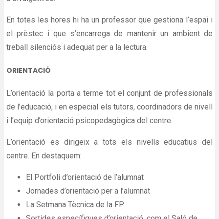
En totes les hores hi ha un professor que gestiona l’espai i
el prèstec i que s’encarrega de mantenir un ambient de
treball silenciós i adequat per a la lectura.
ORIENTACIÓ
L’orientació la porta a terme tot el conjunt de professionals
de l’educació, i en especial els tutors, coordinadors de nivell
i l’equip d’orientació psicopedagògica del centre.
L’orientació es dirigeix a tots els nivells educatius del
centre. En destaquem:
El Portfoli d’orientació de l’alumnat
Jornades d’orientació per a l’alumnat
La Setmana Tècnica de la FP
Sortides específiques d’orientació, com el Saló de