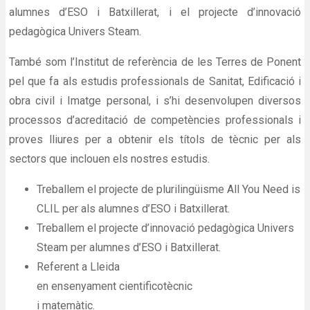
alumnes d’ESO i Batxillerat, i el projecte d’innovació
pedagògica Univers Steam.
També som l’Institut de referència de les Terres de Ponent
pel que fa als estudis professionals de Sanitat, Edificació i
obra civil i Imatge personal, i s’hi desenvolupen diversos
processos d’acreditació de competències professionals i
proves lliures per a obtenir els títols de tècnic per als
sectors que inclouen els nostres estudis.
Treballem el projecte de plurilingüisme All You Need is
CLIL per als alumnes d’ESO i Batxillerat.
Treballem el projecte d’innovació pedagògica Univers
Steam per alumnes d’ESO i Batxillerat.
Referent a Lleida
en ensenyament cientificotècnic
i matemàtic.​