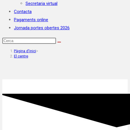
Secretaria virtual
Contacta
Pagaments online
Jornada portes obertes 2026
Pàgina d'inici
>
El centre