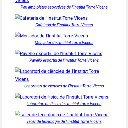
Pati amb pistes esportives de l’Institut Torre Vicens
Cafeteria de l’Institut Torre Vicens
Menjador de l’Institut Torre Vicens
Pavelló esportiu de l’Institut Torre Vicens
Laboratori de ciències de l’Institut Torre Vicens
Laboratori de física de l’Institut Torre Vicens
Taller de tecnologia de l’Institut Torre Vicens