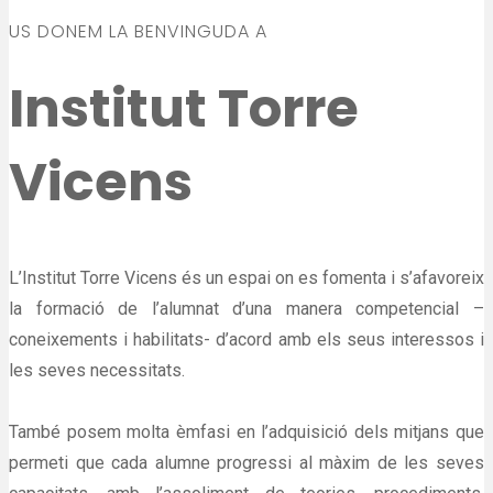
US DONEM LA BENVINGUDA A
Institut Torre
Vicens
L’Institut Torre Vicens és un espai on es fomenta i s’afavoreix
la formació de l’alumnat d’una manera competencial –
coneixements i habilitats- d’acord amb els seus interessos i
les seves necessitats.
També posem molta èmfasi en l’adquisició dels mitjans que
permeti que cada alumne progressi al màxim de les seves