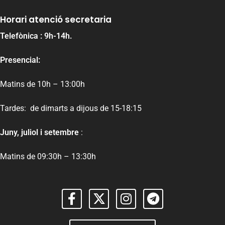
Horari atenció secretaria
Telefònica : 9h-14h.
Presencial:
Matins de 10h – 13:00h
Tardes: de dimarts a dijous de 15-18:15
Juny, juliol i setembre
:
Matins de 09:30h – 13:30h