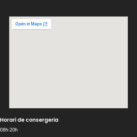
Horari de consergeria
08h-20h