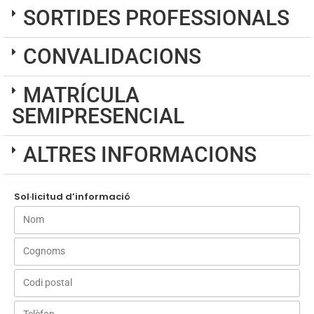
SORTIDES PROFESSIONALS
CONVALIDACIONS
MATRÍCULA
SEMIPRESENCIAL
ALTRES INFORMACIONS
Sol·licitud d’informació