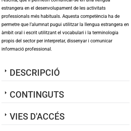
estrangera en el desenvolupament de les activitats
professionals més habituals. Aquesta competència ha de
permetre que l’alumnat pugui utilitzar la llengua estrangera en
àmbit oral i escrit utilitzant el vocabulari i la terminologia
propis del sector per interpretar, dissenyar i comunicar
informació professional.
DESCRIPCIÓ
CONTINGUTS
VIES D'ACCÉS