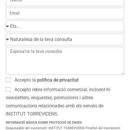
Accepto la
política de privacitat
Accepto rebre informació comercial, incloent-hi
newsletters, enquestes, promocions i altres
comunicacions relacionades amb els serveis de
INSTITUT TORREVICENS.
INFORMACIÓ BÀSICA SOBRE PROTECCIÓ DE DADES
Responsable del tractament: INSTITUT TORREVICENS Finalitat del tractament: