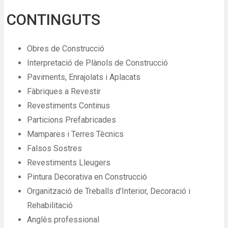
CONTINGUTS
Obres de Construcció
Interpretació de Plànols de Construcció
Paviments, Enrajolats i Aplacats
Fàbriques a Revestir
Revestiments Continus
Particions Prefabricades
Mampares i Terres Tècnics
Falsos Sostres
Revestiments Lleugers
Pintura Decorativa en Construcció
Organització de Treballs d’Interior, Decoració i
Rehabilitació
Anglès professional