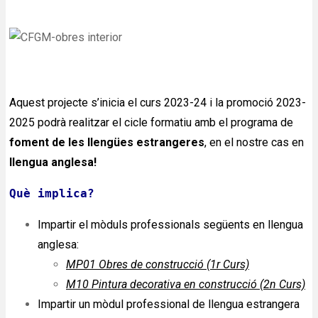
Aquest projecte s’inicia el curs 2023-24
i la promoció 2023-
2025 podrà realitzar el cicle formatiu amb el programa de
foment de les llengües estrangeres
, en el nostre cas en
llengua anglesa!
Què implica?
Impartir el mòduls professionals següents en llengua
anglesa:
MP01 Obres de construcció (1r Curs)
M10 Pintura decorativa en construcció (2n Curs)
Impartir un mòdul professional de llengua estrangera