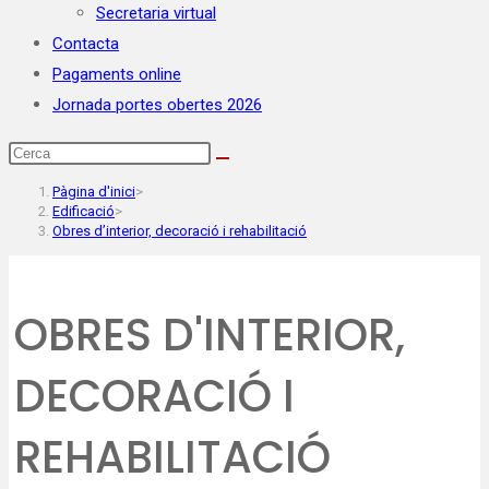
Secretaria virtual
Contacta
Pagaments online
Jornada portes obertes 2026
Pàgina d'inici
>
Edificació
>
Obres d’interior, decoració i rehabilitació
OBRES D'INTERIOR,
DECORACIÓ I
REHABILITACIÓ