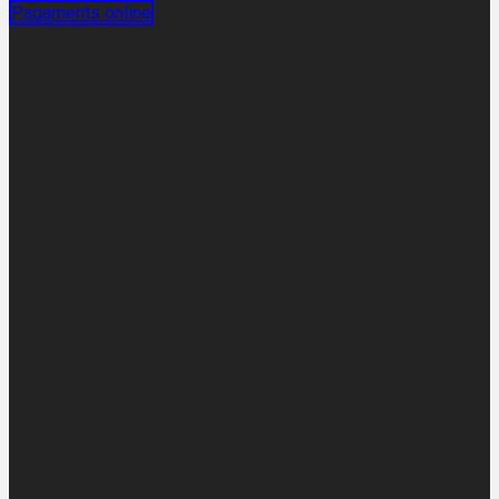
Pagaments online