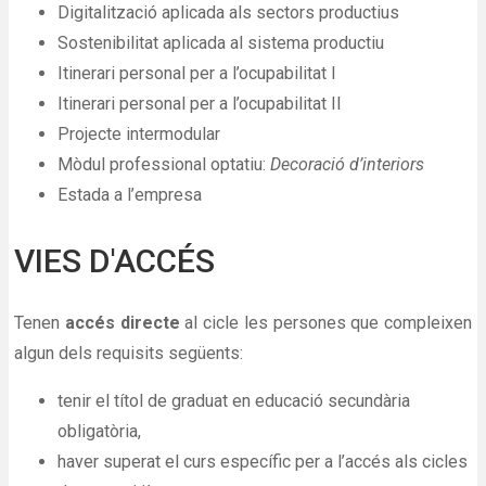
Digitalització aplicada als sectors productius
Sostenibilitat aplicada al sistema productiu
Itinerari personal per a l’ocupabilitat I
Itinerari personal per a l’ocupabilitat II
Projecte intermodular
Mòdul professional optatiu:
Decoració d’interiors
Estada a l’empresa
VIES D'ACCÉS
Tenen
accés directe
al cicle les persones que compleixen
algun dels requisits següents:
tenir el títol de graduat en educació secundària
obligatòria,
haver superat el curs específic per a l’accés als cicles