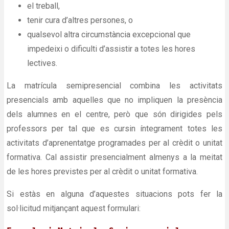
el treball,
tenir cura d’altres persones, o
qualsevol altra circumstància excepcional que
impedeixi o dificulti d’assistir a totes les hores
lectives.
La matrícula semipresencial combina les activitats
presencials amb aquelles que no impliquen la presència
dels alumnes en el centre, però que són dirigides pels
professors per tal que es cursin íntegrament totes les
activitats d’aprenentatge programades per al crèdit o unitat
formativa. Cal assistir presencialment almenys a la meitat
de les hores previstes per al crèdit o unitat formativa.
Si estàs en alguna d’aquestes situacions pots fer la
sol·licitud mitjançant aquest formulari: