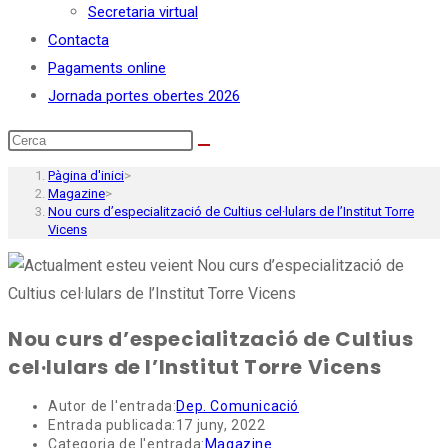
Secretaria virtual
Contacta
Pagaments online
Jornada portes obertes 2026
Pàgina d'inici
>
Magazine
>
Nou curs d’especialització de Cultius cel·lulars de l’Institut Torre
Vicens
Nou curs d’especialització de Cultius
cel·lulars de l’Institut Torre Vicens
Autor de l'entrada:
Dep. Comunicació
Entrada publicada:
17 juny, 2022
Categoria de l'entrada:
Magazine