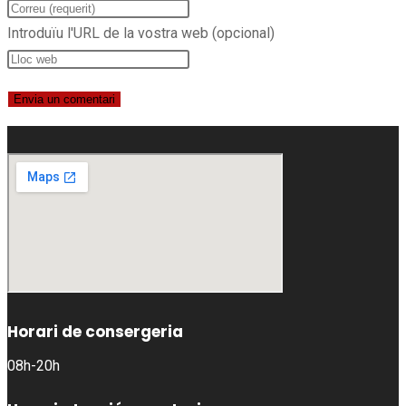
Introduïu l'URL de la vostra web (opcional)
Horari de consergeria
08h-20h