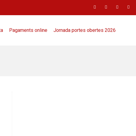
ta
Pagaments online
Jornada portes obertes 2026