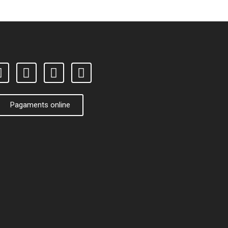
Pagaments online