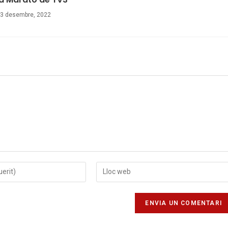
3 desembre, 2022