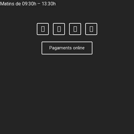
Matins de 09:30h – 13:30h
Pagaments online