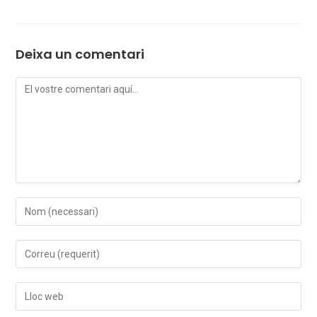
Deixa un comentari