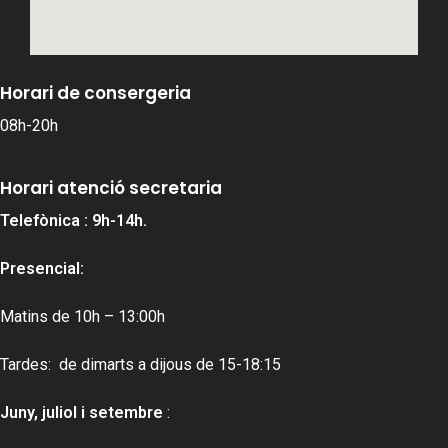
Horari de consergeria
08h-20h
Horari atenció secretaria
Telefònica : 9h-14h.
Presencial:
Matins de 10h – 13:00h
Tardes: de dimarts a dijous de 15-18:15
Juny, juliol i setembre
: