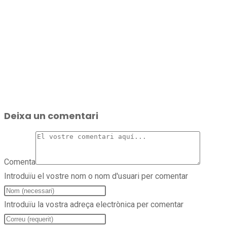
Deixa un comentari
Comenta
Introduïu el vostre nom o nom d'usuari per comentar
Introduïu la vostra adreça electrònica per comentar