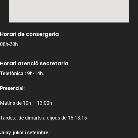
Horari de consergeria
08h-20h
Horari atenció secretaria
Telefònica : 9h-14h.
Presencial:
Matins de 10h – 13:00h
Tardes: de dimarts a dijous de 15-18:15
Juny, juliol i setembre
: