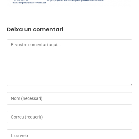
Deixa un comentari