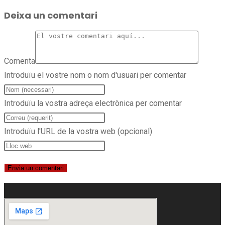
Deixa un comentari
Comenta
Introduïu el vostre nom o nom d'usuari per comentar
Introduïu la vostra adreça electrònica per comentar
Introduïu l'URL de la vostra web (opcional)