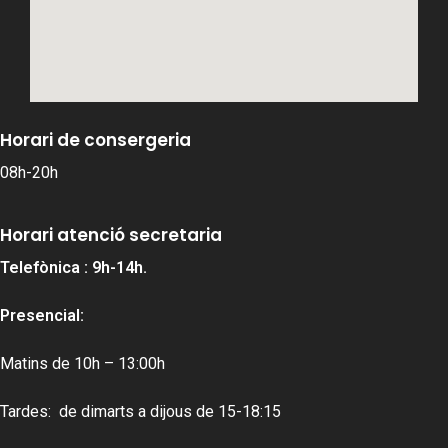
Horari de consergeria
08h-20h
Horari atenció secretaria
Telefònica : 9h-14h.
Presencial:
Matins de 10h – 13:00h
Tardes: de dimarts a dijous de 15-18:15