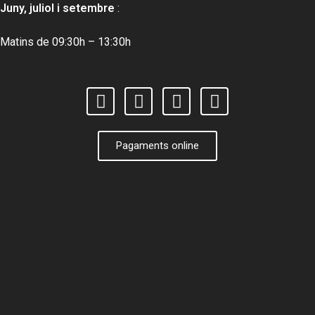
Juny, juliol i setembre
:
Matins de 09:30h – 13:30h
Pagaments online