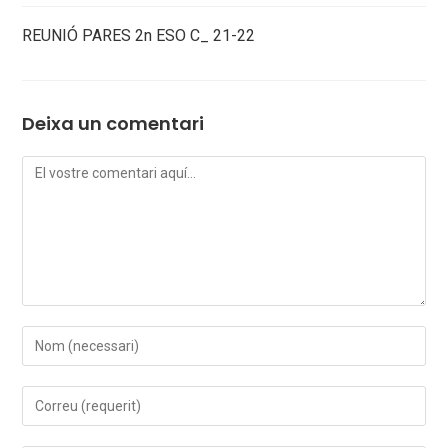
REUNIÓ PARES 2n ESO C_ 21-22
Deixa un comentari