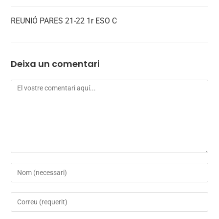
REUNIÓ PARES 21-22 1r ESO C
Deixa un comentari