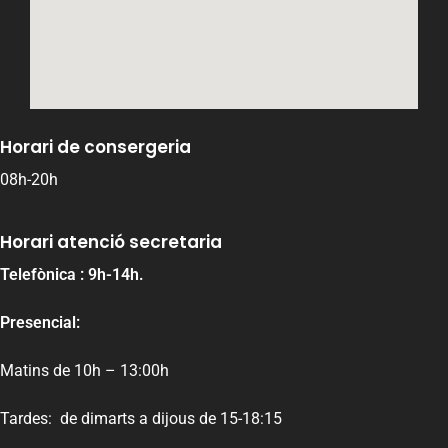
Horari de consergeria
08h-20h
Horari atenció secretaria
Telefònica : 9h-14h.
Presencial:
Matins de 10h – 13:00h
Tardes: de dimarts a dijous de 15-18:15