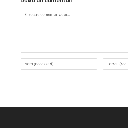
Deixa un comentari