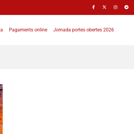
ta
Pagaments online
Jornada portes obertes 2026