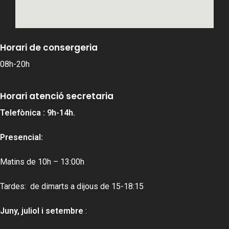
Horari de consergeria
08h-20h
Horari atenció secretaria
Telefònica : 9h-14h.
Presencial:
Matins de 10h – 13:00h
Tardes: de dimarts a dijous de 15-18:15
Juny, juliol i setembre
: