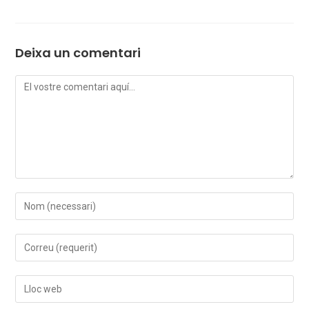
Deixa un comentari