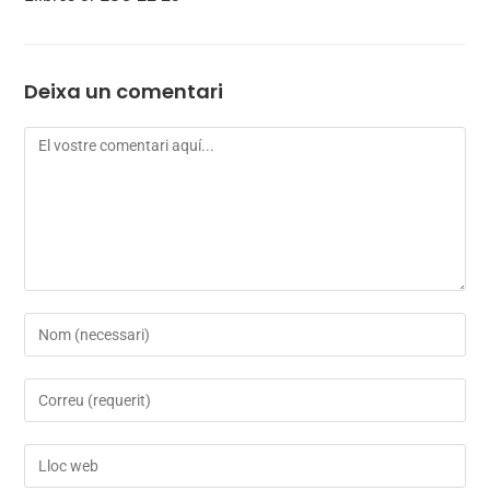
Deixa un comentari