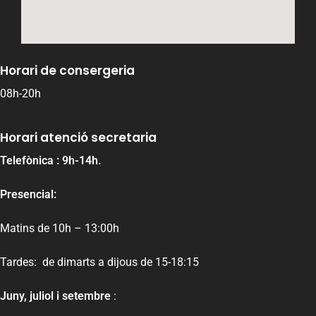
Horari de consergeria
08h-20h
Horari atenció secretaria
Telefònica : 9h-14h.
Presencial:
Matins de 10h – 13:00h
Tardes: de dimarts a dijous de 15-18:15
Juny, juliol i setembre
: