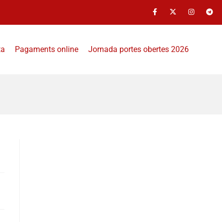
ta
Pagaments online
Jornada portes obertes 2026