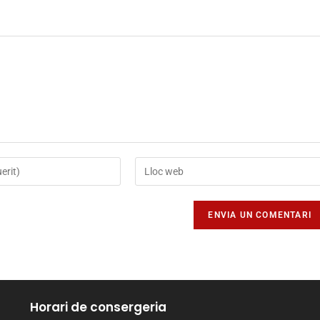
Horari de consergeria