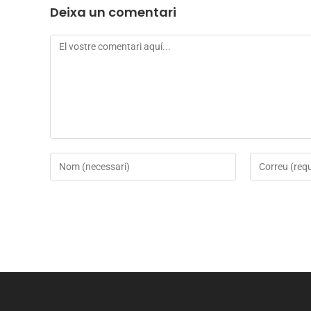
Deixa un comentari