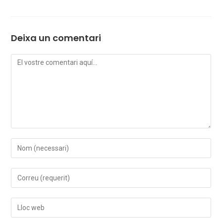
Deixa un comentari