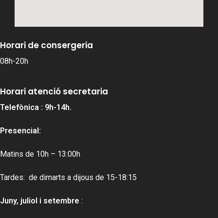
Horari de consergeria
08h-20h
Horari atenció secretaria
Telefònica : 9h-14h.
Presencial:
Matins de 10h – 13:00h
Tardes: de dimarts a dijous de 15-18:15
Juny, juliol i setembre
: