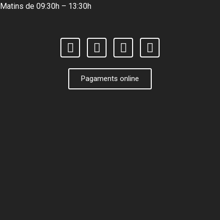
Matins de 09:30h – 13:30h
Pagaments online