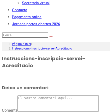
Secretaria virtual
Contacta
Pagaments online
Jornada portes obertes 2026
Pàgina d'inici
>
Instruccions-inscripcio-servei-Acreditacio
Instruccions-inscripcio-servei-
Acreditacio
Deixa un comentari
Comenta