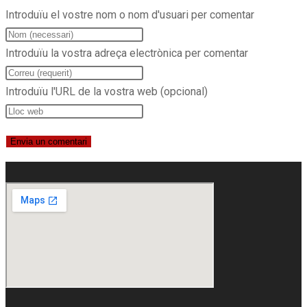
Introduïu el vostre nom o nom d'usuari per comentar
Introduïu la vostra adreça electrònica per comentar
Introduïu l'URL de la vostra web (opcional)