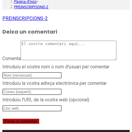
Pàgina d'inici
>
PREINSCRIPCIONS-2
PREINSCRIPCIONS-2
Deixa un comentari
Comenta
Introduïu el vostre nom o nom d'usuari per comentar
Introduïu la vostra adreça electrònica per comentar
Introduïu l'URL de la vostra web (opcional)