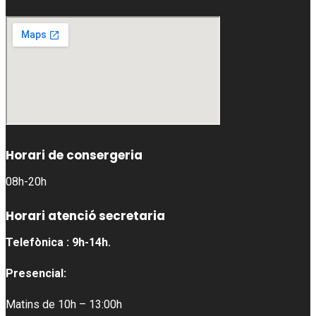
Horari de consergeria
08h-20h
Horari atenció secretaria
Telefònica : 9h-14h.
Presencial:
Matins de 10h – 13:00h