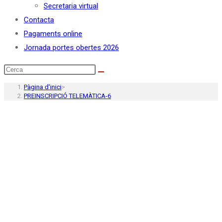
Secretaria virtual
Contacta
Pagaments online
Jornada portes obertes 2026
Pàgina d'inici
>
PREINSCRIPCIÓ TELEMÀTICA-6