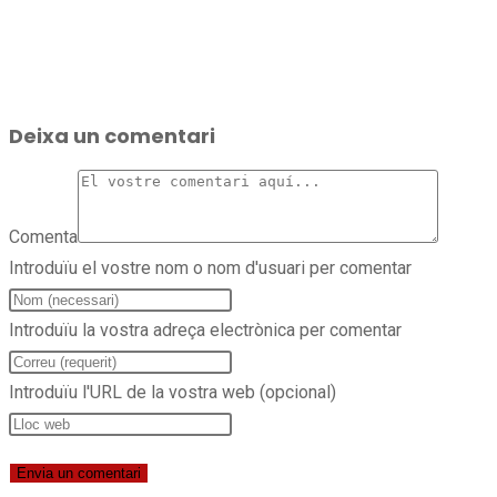
Deixa un comentari
Comenta
Introduïu el vostre nom o nom d'usuari per comentar
Introduïu la vostra adreça electrònica per comentar
Introduïu l'URL de la vostra web (opcional)