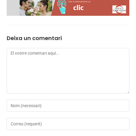
Deixa un comentari