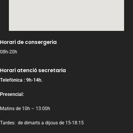
Horari de consergeria
08h-20h
Horari atenció secretaria
Telefònica : 9h-14h.
Presencial:
Matins de 10h – 13:00h
Tardes: de dimarts a dijous de 15-18:15