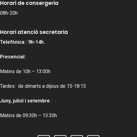
Horari de consergeria
08h-20h
Horari atenció secretaria
Telefònica : 9h-14h.
Presencial:
Matins de 10h – 13:00h
Tardes: de dimarts a dijous de 15-18:15
Juny, juliol i setembre
:
Matins de 09:30h – 13:30h