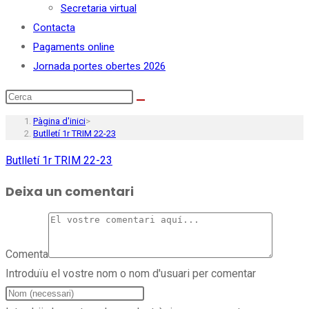
Secretaria virtual
Contacta
Pagaments online
Jornada portes obertes 2026
Pàgina d'inici
>
Butlletí 1r TRIM 22-23
Butlletí 1r TRIM 22-23
Deixa un comentari
Comenta
Introduïu el vostre nom o nom d'usuari per comentar