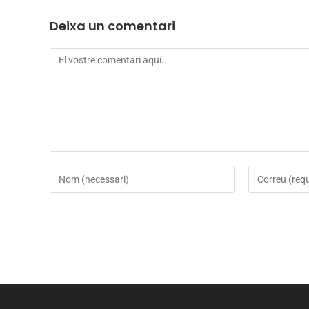
Deixa un comentari