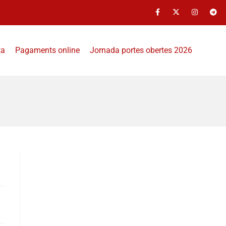
ta
Pagaments online
Jornada portes obertes 2026