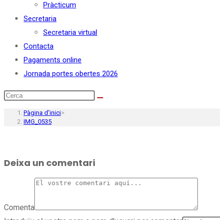
Pràcticum
Secretaria
Secretaria virtual
Contacta
Pagaments online
Jornada portes obertes 2026
Pàgina d'inici
>
IMG_0535
Deixa un comentari
Comenta