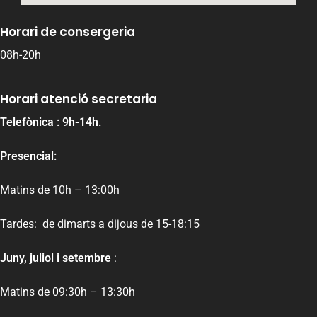
Horari de consergeria
08h-20h
Horari atenció secretaria
Telefònica : 9h-14h.
Presencial:
Matins de 10h – 13:00h
Tardes: de dimarts a dijous de 15-18:15
Juny, juliol i setembre
:
Matins de 09:30h – 13:30h