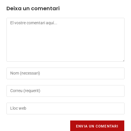
Deixa un comentari