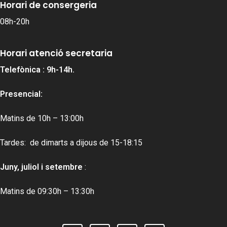
Horari de consergeria
08h-20h
Horari atenció secretaria
Telefònica : 9h-14h.
Presencial:
Matins de 10h – 13:00h
Tardes: de dimarts a dijous de 15-18:15
Juny, juliol i setembre
:
Matins de 09:30h – 13:30h