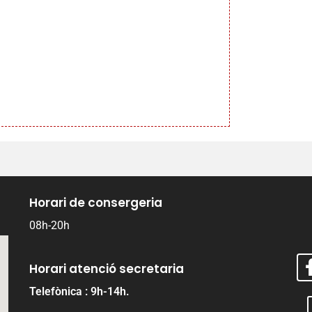
Horari de consergeria
08h-20h
Horari atenció secretaria
Telefònica : 9h-14h.