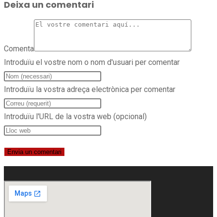
Deixa un comentari
Comenta
Introduïu el vostre nom o nom d'usuari per comentar
Introduïu la vostra adreça electrònica per comentar
Introduïu l'URL de la vostra web (opcional)