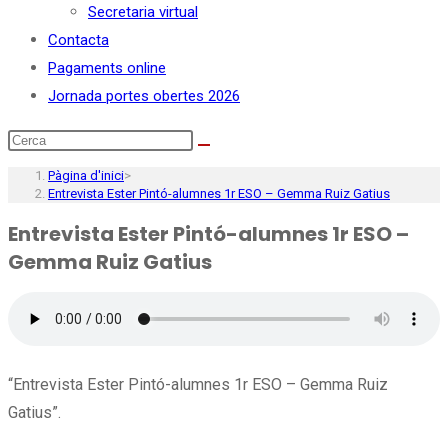
Secretaria virtual
Contacta
Pagaments online
Jornada portes obertes 2026
Pàgina d'inici
>
Entrevista Ester Pintó-alumnes 1r ESO – Gemma Ruiz Gatius
Entrevista Ester Pintó-alumnes 1r ESO –
Gemma Ruiz Gatius
“Entrevista Ester Pintó-alumnes 1r ESO – Gemma Ruiz
Gatius”.