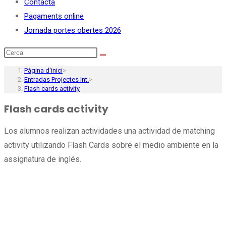
Contacta
Pagaments online
Jornada portes obertes 2026
Pàgina d'inici
>
Entradas Projectes Int.
>
Flash cards activity
Flash cards activity
Los alumnos realizan actividades una actividad de matching
activity utilizando Flash Cards sobre el medio ambiente en la
assignatura de inglés.