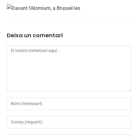
Deixa un comentari