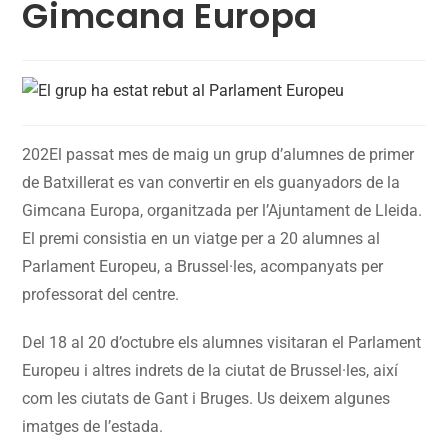
Gimcana Europa
202El passat mes de maig un grup d’alumnes de primer
de Batxillerat es van convertir en els guanyadors de la
Gimcana Europa, organitzada per l’Ajuntament de Lleida.
El premi consistia en un viatge per a 20 alumnes al
Parlament Europeu, a Brussel·les, acompanyats per
professorat del centre.
Del 18 al 20 d’octubre els alumnes visitaran el Parlament
Europeu i altres indrets de la ciutat de Brussel·les, així
com les ciutats de Gant i Bruges. Us deixem algunes
imatges de l’estada.