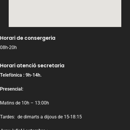
Horari de consergeria
08h-20h
Horari atenció secretaria
Telefònica : 9h-14h.
Presencial:
Matins de 10h – 13:00h
Tardes: de dimarts a dijous de 15-18:15