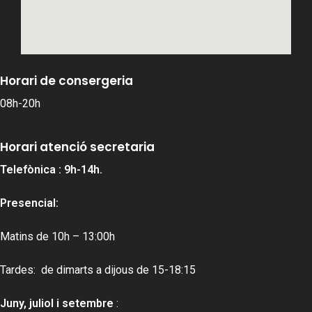
Horari de consergeria
08h-20h
Horari atenció secretaria
Telefònica : 9h-14h.
Presencial:
Matins de 10h – 13:00h
Tardes: de dimarts a dijous de 15-18:15
Juny, juliol i setembre
: