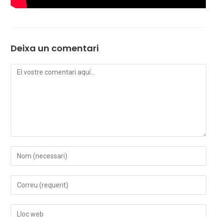
Deixa un comentari