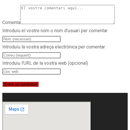
Comenta
Introduïu el vostre nom o nom d'usuari per comentar
Introduïu la vostra adreça electrònica per comentar
Introduïu l'URL de la vostra web (opcional)