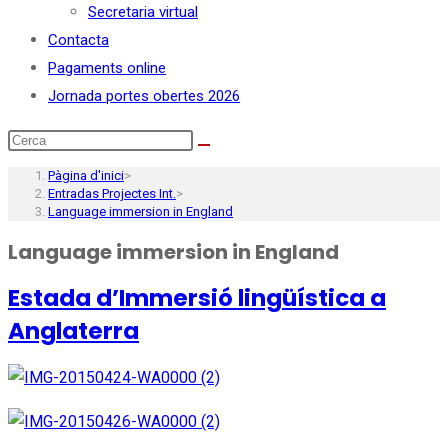
Secretaria virtual
Contacta
Pagaments online
Jornada portes obertes 2026
Pàgina d'inici
>
Entradas Projectes Int.
>
Language immersion in England
Language immersion in England
Estada d’Immersió lingüística a
Anglaterra