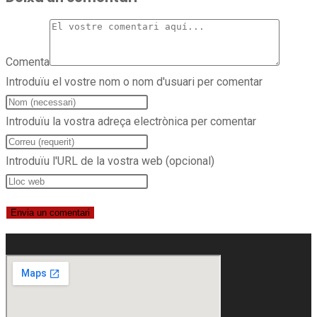
Comenta
Introduïu el vostre nom o nom d'usuari per comentar
Introduïu la vostra adreça electrònica per comentar
Introduïu l'URL de la vostra web (opcional)