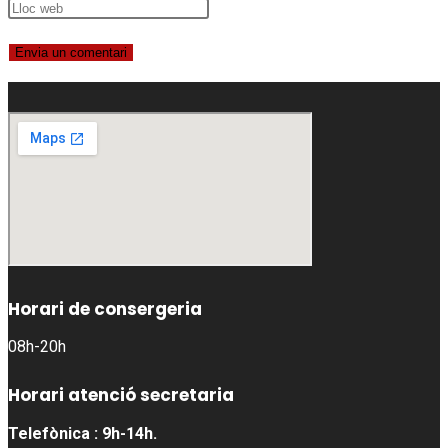
Horari de consergeria
08h-20h
Horari atenció secretaria
Telefònica : 9h-14h.