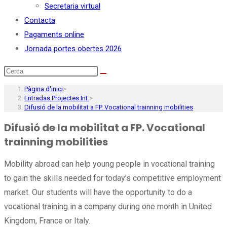
Secretaria virtual
Contacta
Pagaments online
Jornada portes obertes 2026
Pàgina d'inici
>
Entradas Projectes Int.
>
Difusió de la mobilitat a FP. Vocational trainning mobilities
Difusió de la mobilitat a FP. Vocational
trainning mobilities
Mobility abroad can help young people in vocational training
to gain the skills needed for today’s competitive employment
market. Our students will have the opportunity to do a
vocational training in a company during one month in United
Kingdom, France or Italy.