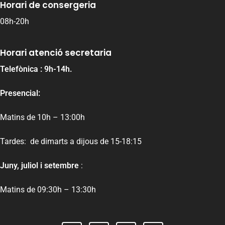
Horari de consergeria
08h-20h
Horari atenció secretaria
Telefònica : 9h-14h.
Presencial:
Matins de 10h – 13:00h
Tardes: de dimarts a dijous de 15-18:15
Juny, juliol i setembre
:
Matins de 09:30h – 13:30h