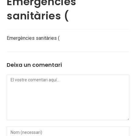
Emergències
sanitàries (
Emergències sanitàries (
Deixa un comentari