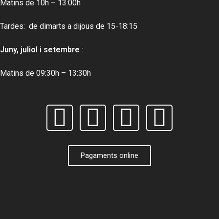
Matins de 10h – 13:00h
Tardes: de dimarts a dijous de 15-18:15
Juny, juliol i setembre
:
Matins de 09:30h – 13:30h
Pagaments online