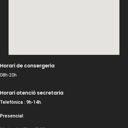
Horari de consergeria
08h-20h
Horari atenció secretaria
Telefònica : 9h-14h.
Presencial: