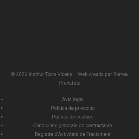
© 2026 Institut Torre Vicens – Web creada per
Romeu
Prenafeta
Avís legal
Política de privacitat
Política de cookies
Condicions generals de contractació
Registre d’Activitats de Tractament