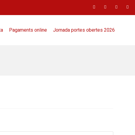
ta
Pagaments online
Jornada portes obertes 2026