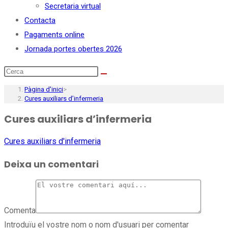
Secretaria virtual
Contacta
Pagaments online
Jornada portes obertes 2026
Pàgina d'inici
>
Cures auxiliars d’infermeria
Cures auxiliars d’infermeria
Cures auxiliars d'infermeria
Deixa un comentari
Comenta
Introduïu el vostre nom o nom d'usuari per comentar