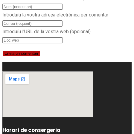
Introduïu la vostra adreça electrònica per comentar
Introduïu l'URL de la vostra web (opcional)
Horari de consergeria