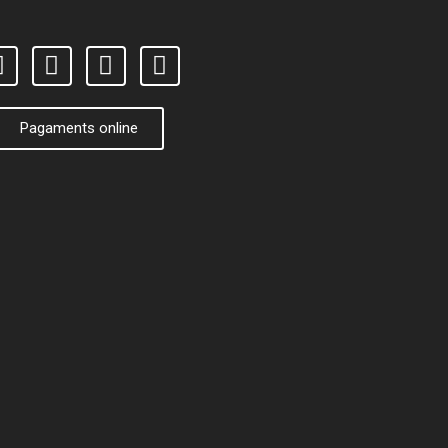
Pagaments online