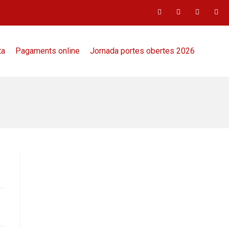
ta
Pagaments online
Jornada portes obertes 2026