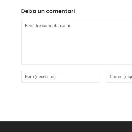
Deixa un comentari