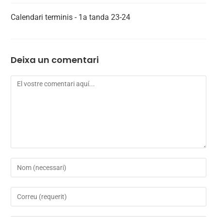
Calendari terminis - 1a tanda 23-24
Deixa un comentari