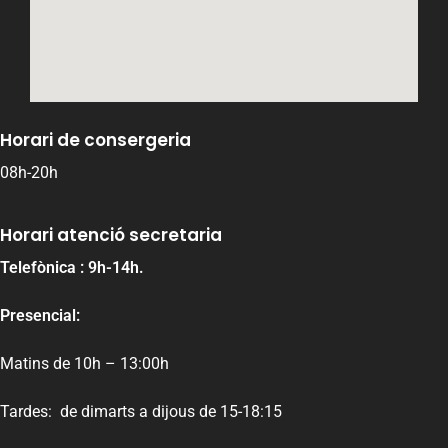
Horari de consergeria
08h-20h
Horari atenció secretaria
Telefònica : 9h-14h.
Presencial:
Matins de 10h – 13:00h
Tardes: de dimarts a dijous de 15-18:15