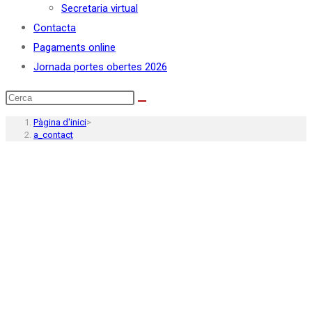
Secretaria virtual
Contacta
Pagaments online
Jornada portes obertes 2026
Pàgina d'inici
>
a_contact