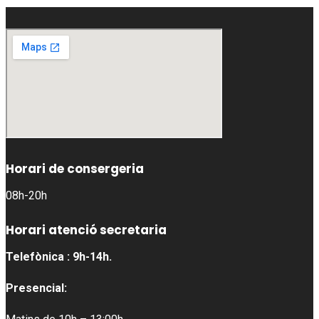
Horari de consergeria
08h-20h
Horari atenció secretaria
Telefònica : 9h-14h.
Presencial: