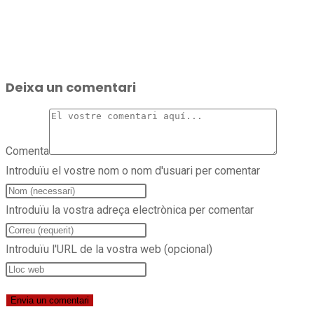
Deixa un comentari
Comenta
Introduïu el vostre nom o nom d'usuari per comentar
Introduïu la vostra adreça electrònica per comentar
Introduïu l'URL de la vostra web (opcional)