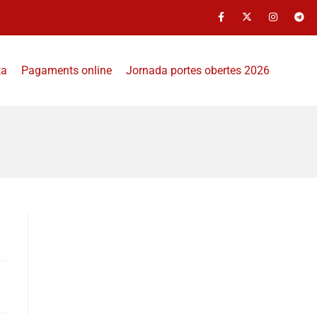
ta
Pagaments online
Jornada portes obertes 2026