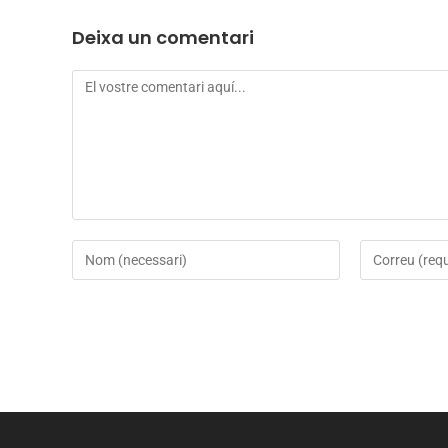
Deixa un comentari