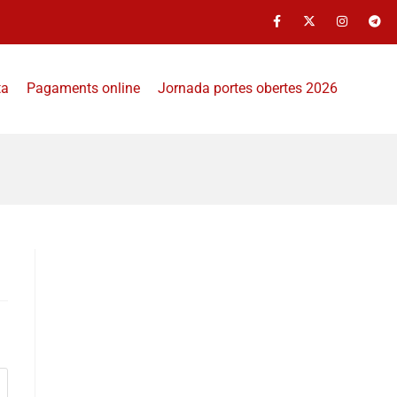
ta
Pagaments online
Jornada portes obertes 2026