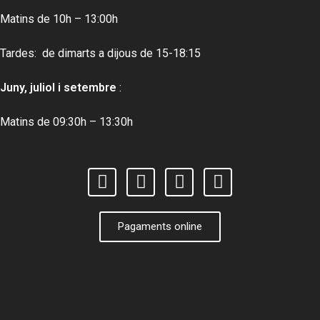
Matins de 10h – 13:00h
Tardes: de dimarts a dijous de 15-18:15
Juny, juliol i setembre
:
Matins de 09:30h – 13:30h
Pagaments online