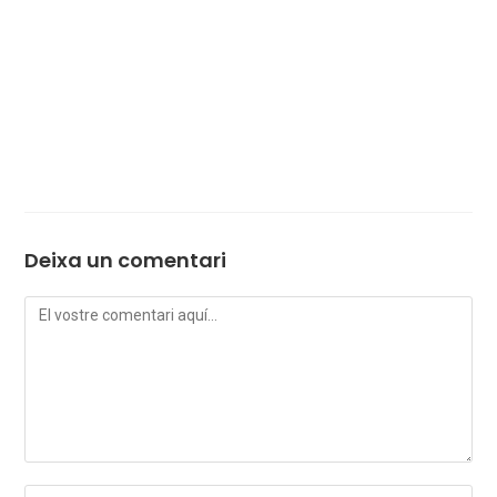
Deixa un comentari