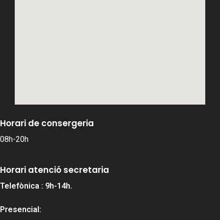
Horari de consergeria
08h-20h
Horari atenció secretaria
Telefònica : 9h-14h.
Presencial: