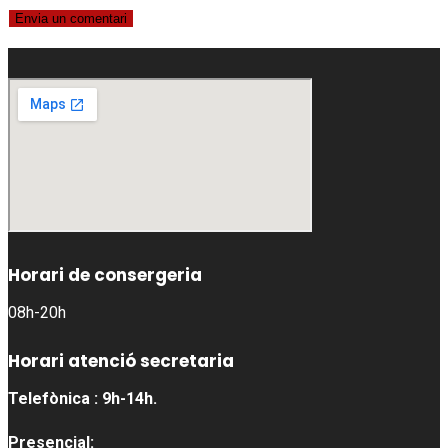
Horari de consergeria
08h-20h
Horari atenció secretaria
Telefònica : 9h-14h.
Presencial: