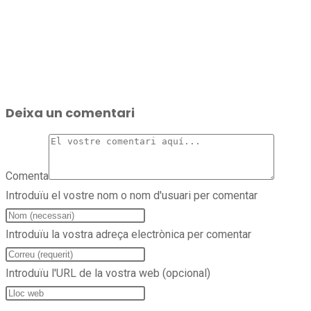
Deixa un comentari
Comenta
Introduïu el vostre nom o nom d'usuari per comentar
Introduïu la vostra adreça electrònica per comentar
Introduïu l'URL de la vostra web (opcional)