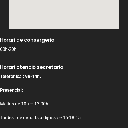
Horari de consergeria
08h-20h
Horari atenció secretaria
Telefònica : 9h-14h.
Presencial:
Matins de 10h – 13:00h
Tardes: de dimarts a dijous de 15-18:15