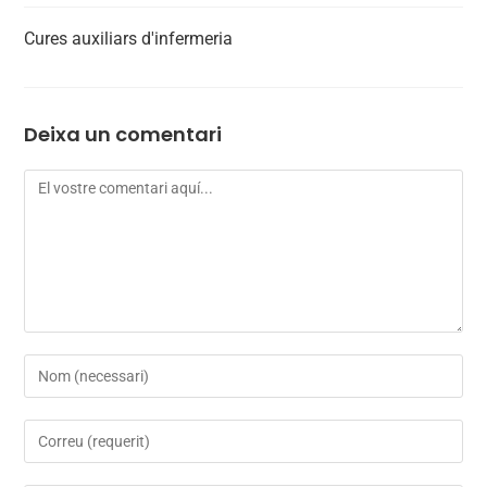
Cures auxiliars d'infermeria
Deixa un comentari