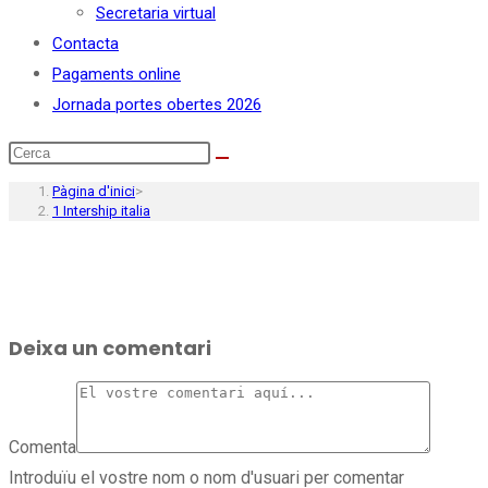
Secretaria virtual
Contacta
Pagaments online
Jornada portes obertes 2026
Pàgina d'inici
>
1 Intership italia
Deixa un comentari
Comenta
Introduïu el vostre nom o nom d'usuari per comentar