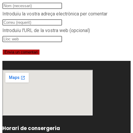
Introduïu la vostra adreça electrònica per comentar
Introduïu l'URL de la vostra web (opcional)
Horari de consergeria