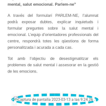
mental, salut emocional. Parlem-ne”
A través del formulari PARLEM-NE, l’alumnat
podrà exposar dubtes, explicar inquietuds i
formular preguntes sobre la salut mental i
emocional. L’equip d’orientadores professionals del
centre, respondrà totes les qüestions de forma
personalitzada i acurada a cada cas.
Tot amb l’objectiu de desestigmatitzar els
problemes de salut mental i assesorar en la gestió
de les emocions.