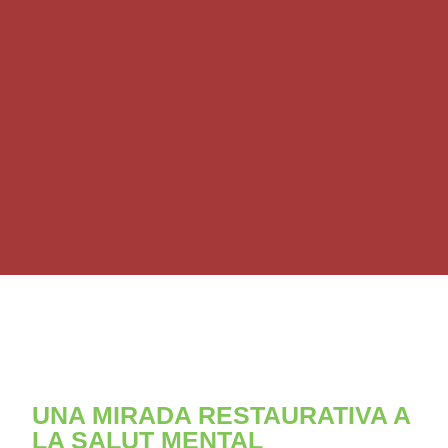
UNA MIRADA RESTAURATIVA A
LA SALUT MENTAL