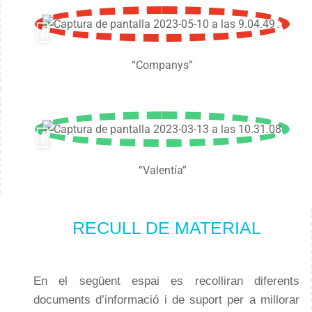
“Companys”
“Valentía”
RECULL DE MATERIAL
En el següent espai es recolliran diferents
documents d’informació i de suport per a millorar