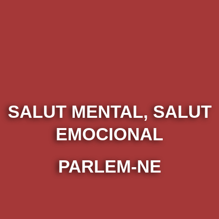
SALUT MENTAL, SALUT
EMOCIONAL
PARLEM-NE